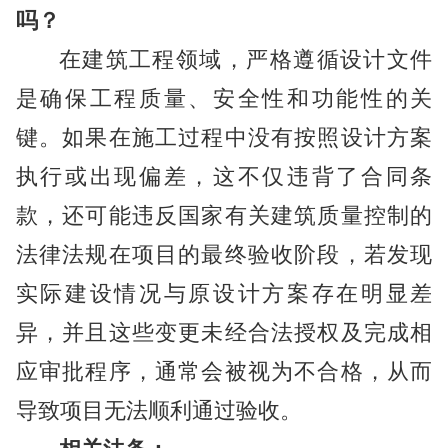
吗？
在建筑工程领域，严格遵循设计文件
是确保工程质量、安全性和功能性的关
键。如果在施工过程中没有按照设计方案
执行或出现偏差，这不仅违背了合同条
款，还可能违反国家有关建筑质量控制的
法律法规在项目的最终验收阶段，若发现
实际建设情况与原设计方案存在明显差
异，并且这些变更未经合法授权及完成相
应审批程序，通常会被视为不合格，从而
导致项目无法顺利通过验收。