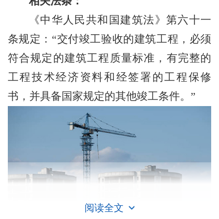
相关法条：
《中华人民共和国建筑法》第六十一
条规定：“交付竣工验收的建筑工程，必须
符合规定的建筑工程质量标准，有完整的
工程技术经济资料和经签署的工程保修
书，并具备国家规定的其他竣工条件。”
阅读全文
工程竣工验收