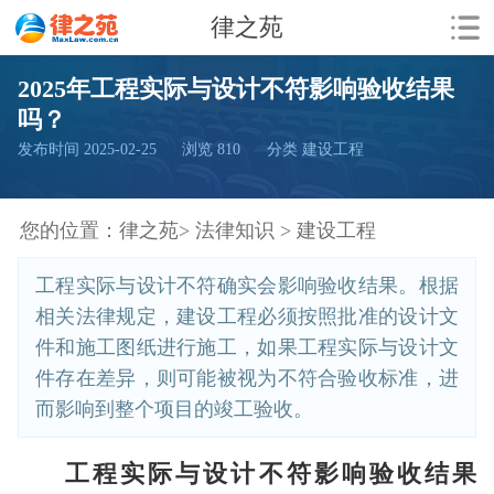
律之苑
2025年工程实际与设计不符影响验收结果
吗？
发布时间 2025-02-25
浏览
810
分类 建设工程
您的位置：
律之苑>
法律知识 >
建设工程
工程实际与设计不符确实会影响验收结果。根据
相关法律规定，建设工程必须按照批准的设计文
件和施工图纸进行施工，如果工程实际与设计文
件存在差异，则可能被视为不符合验收标准，进
而影响到整个项目的竣工验收。
工程实际与设计不符影响验收结果