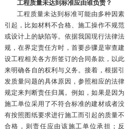
工程质量未达到标准应由谁负责？
工程质量未达到标准可能由多种因素
引起，比如材料不合格、施工操作不规范
或设计上的缺陷等。依据我国现行法律法
规，在界定责任方时，首要步骤是审查建
设工程相关各方所签订的合同条款，以此
来明确各自的权利与义务。接着，根据引
发质量问题的具体原因，参照相应的法律
规定来判断责任归属。例如，如果是因为
施工单位采用了不符合标准的建材或者没
有按照图纸要求进行施工而引起的质量不
合格，则责任应由该施工单位承担；反