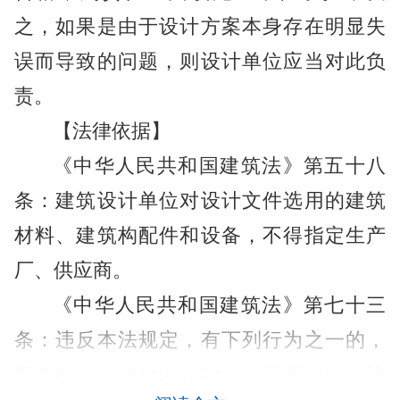
之，如果是由于设计方案本身存在明显失
误而导致的问题，则设计单位应当对此负
责。
【法律依据】
《中华人民共和国建筑法》第五十八
条：建筑设计单位对设计文件选用的建筑
材料、建筑构配件和设备，不得指定生产
厂、供应商。
《中华人民共和国建筑法》第七十三
条：违反本法规定，有下列行为之一的，
责令改正，并处以罚款；情节严重的，降