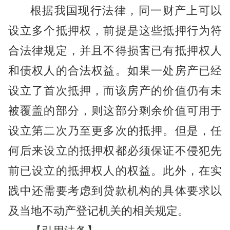
根据我国现行法律，同一财产上可以
设立多个抵押权，前提是这些抵押行为符
合法律规定，并且不得损害已有抵押权人
和债权人的合法权益。如果一处房产已经
设立了首次抵押，而该房产的价值仍有未
被覆盖的部分，则这部分剩余价值可用于
设立第二次乃至更多次的抵押。但是，任
何后来设立的抵押权都必须保证不侵犯先
前已设立的抵押权人的权益。此外，在实
践中还需要考虑到贷款机构的具体要求以
及当地不动产登记机关的相关规定。