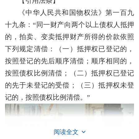
【引用法条】
《中华人民共和国物权法》第一百九
十九条：“同一财产向两个以上债权人抵押
的，拍卖、变卖抵押财产所得的价款依照
下列规定清偿：（一）抵押权已登记的，
按照登记的先后顺序清偿；顺序相同的，
按照债权比例清偿；（二）抵押权已登记
的先于未登记的受偿；（三）抵押权未登
记的，按照债权比例清偿。”
阅读全文
房屋抵押贷款