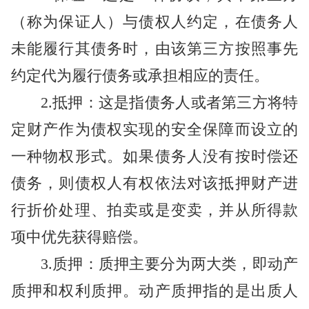
（称为保证人）与债权人约定，在债务人
未能履行其债务时，由该第三方按照事先
约定代为履行债务或承担相应的责任。
2.抵押：这是指债务人或者第三方将特
定财产作为债权实现的安全保障而设立的
一种物权形式。如果债务人没有按时偿还
债务，则债权人有权依法对该抵押财产进
行折价处理、拍卖或是变卖，并从所得款
项中优先获得赔偿。
3.质押：质押主要分为两大类，即动产
质押和权利质押。动产质押指的是出质人