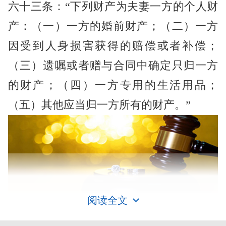
六十三条：“下列财产为夫妻一方的个人财
产：（一）一方的婚前财产；（二）一方
因受到人身损害获得的赔偿或者补偿；
（三）遗嘱或者赠与合同中确定只归一方
的财产；（四）一方专用的生活用品；
（五）其他应当归一方所有的财产。”
阅读全文
订婚