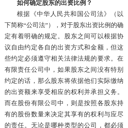
如何确定股东的出资比例？
根据《中华人民共和国公司法》（以
下简称“公司法”），对于股东出资比例的确
定有着明确的规定。股东之间可以根据协
议自由约定各自的出资方式和金额，但这
些约定必须遵守相关法律法规的要求。在
有限责任公司中，如果股东之间没有特别
约定的话，那么股东将依据他们实际缴纳
的出资额来享受相应的权利并承担义务。
而在股份有限公司中，则是按照各股东持
有的股份数量来决定其享有的权利与应尽
的责任。无论是哪种类型的公司，都必须