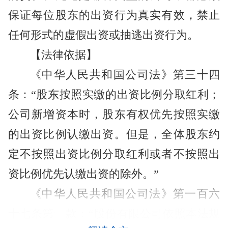
保证每位股东的出资行为真实有效，禁止
任何形式的虚假出资或抽逃出资行为。
【法律依据】
《中华人民共和国公司法》第三十四
条：“股东按照实缴的出资比例分取红利；
公司新增资本时，股东有权优先按照实缴
的出资比例认缴出资。但是，全体股东约
定不按照出资比例分取红利或者不按照出
资比例优先认缴出资的除外。”
《中华人民共和国公司法》第一百六
十七条第一款：“股份有限公司依照本法规