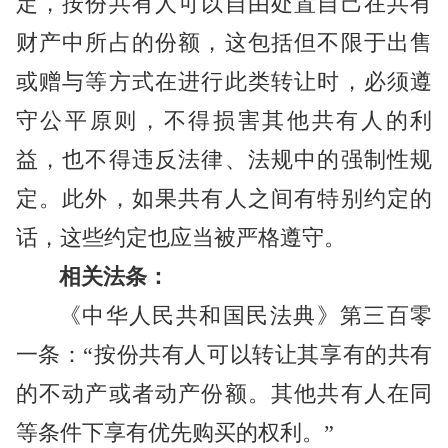
定，按份共有人可以自由处置自己在共有
财产中所占的份额，这包括但不限于出售
或赠与等方式在进行此类转让时，必须遵
守公平原则，不得损害其他共有人的利
益，也不得违反法律、法规中的强制性规
定。此外，如果共有人之间有特别约定的
话，这些约定也应当被严格遵守。
相关法条：
《中华人民共和国民法典》第三百零
一条：“按份共有人可以转让其享有的共有
的不动产或者动产份额。其他共有人在同
等条件下享有优先购买的权利。”