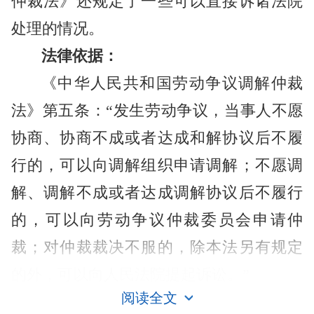
仲裁法》还规定了一些可以直接诉诸法院
处理的情况。
法律依据：
《中华人民共和国劳动争议调解仲裁
法》第五条：“发生劳动争议，当事人不愿
协商、协商不成或者达成和解协议后不履
行的，可以向调解组织申请调解；不愿调
解、调解不成或者达成调解协议后不履行
的，可以向劳动争议仲裁委员会申请仲
裁；对仲裁裁决不服的，除本法另有规定
的外，可以向人民法院提起诉讼。”
阅读全文
诉讼仲裁