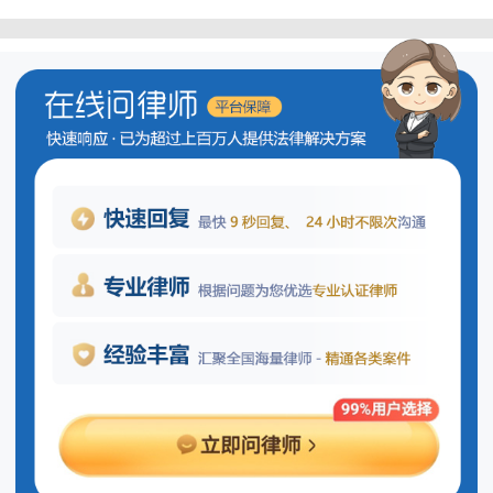
如何选择合适的诉讼代理人？
选择合适的诉讼代理人对于案件的成
功推进和最终结果至关重要。必须验证代
理人的合法资质，确保其拥有提供相关法
律服务的专业资格。要评估代理人是否熟
悉案件相关的专业领域，并且是否有处理