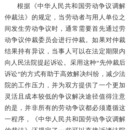
根据《中华人民共和国劳动争议调解
仲裁法》的规定，当劳动者与用人单位之
间发生劳动争议时，通常需要首先通过劳
动争议仲裁委员会进行仲裁。如果对仲裁
结果持有异议，当事人可以在法定期限内
向人民法院提起诉讼。采用这种“先仲裁后
诉讼”的方式有助于高效解决纠纷，减少法
院的工作压力，并为双方提供了一个更加
灵活且成本较低的争议解决途径值得注意
的是，并非所有的劳动争议都必须遵循这
一程序，《中华人民共和国劳动争议调解