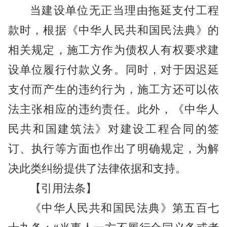
当建设单位无正当理由拖延支付工程
款时，根据《中华人民共和国民法典》的
相关规定，施工方作为债权人有权要求建
设单位履行付款义务。同时，对于因迟延
支付而产生的违约行为，施工方还可以依
法主张相应的违约责任。此外，《中华人
民共和国建筑法》对建设工程合同的签
订、执行等方面也作出了明确规定，为解
决此类纠纷提供了法律依据和支持。
【引用法条】
《中华人民共和国民法典》第五百七