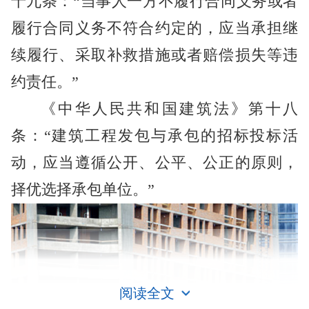
十九条：“当事人一方不履行合同义务或者
履行合同义务不符合约定的，应当承担继
续履行、采取补救措施或者赔偿损失等违
约责任。”
《中华人民共和国建筑法》第十八
条：“建筑工程发包与承包的招标投标活
动，应当遵循公开、公平、公正的原则，
择优选择承包单位。”
阅读全文
工程款纠纷