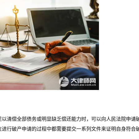
足以清偿全部债务或明显缺乏偿还能力时，可以向人民法院申请
在进行破产申请的过程中都需要提交一系列文件来证明自身符合