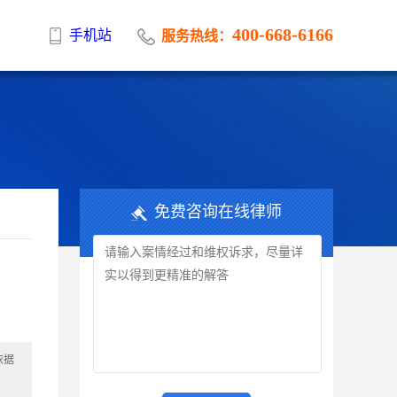
400-668-6166
手机站
服务热线：
免费咨询在线律师
依据