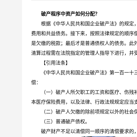
破产程序中资产如何分配？
根据《中华人民共和国企业破产法》的规定
费用和共益债务。接下来，按照法律规定的顺序
是欠缴的税款；最后才是普通债权人的债务。此
清算过程需在法院指定的管理人指导下进行，并
【引用法条】
《中华人民共和国企业破产法》第一百一十
偿：
（一）破产人所欠职工的工资和医疗、伤残
本医疗保险费用，以及法律、行政法规规定应当
（二）破产人欠缴的除前项规定以外的社会
（三）普通破产债权。
破产财产不足以清偿同一顺序的清偿要求的，