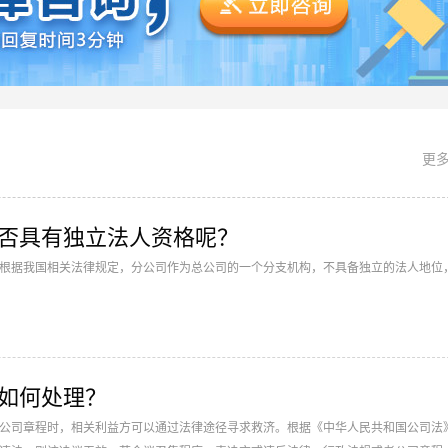
更多
司是否具有独立法人资格呢？
根据我国相关法律规定，分公司作为总公司的一个分支机构，不具备独立的法人地位
如何处理？
公司章程时，相关利益方可以通过法律途径寻求救济。根据《中华人民共和国公司法