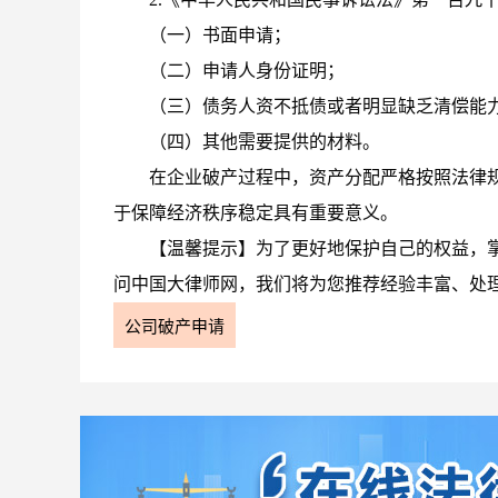
（一）书面申请；
（二）申请人身份证明；
（三）债务人资不抵债或者明显缺乏清偿能
（四）其他需要提供的材料。
在企业破产过程中，资产分配严格按照法律
于保障经济秩序稳定具有重要意义。
【温馨提示】为了更好地保护自己的权益，
问中国大律师网，我们将为您推荐经验丰富、处
公司破产申请