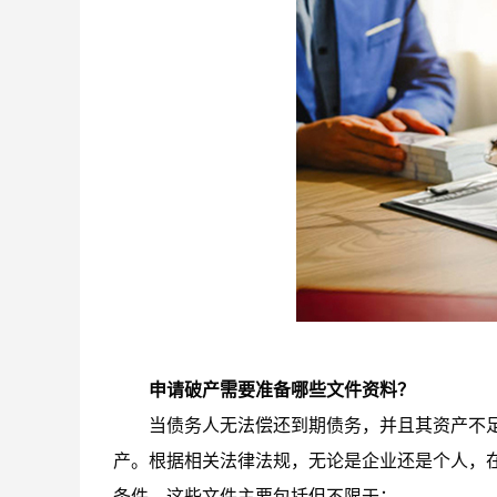
申请破产需要准备哪些文件资料？
当债务人无法偿还到期债务，并且其资产不
产。根据相关法律法规，无论是企业还是个人，
条件。这些文件主要包括但不限于：