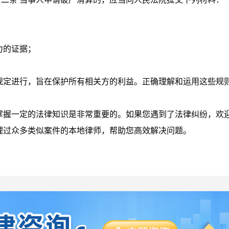
力的证据；
规定进行，旨在保护所有相关方的利益。正确理解和运用这些规
掌握一定的法律知识是非常重要的。如果您遇到了法律纠纷，欢
理过众多类似案件的本地律师，帮助您高效解决问题。