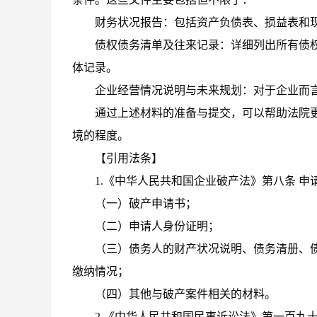
财务状况报告：包括资产负债表、损益表和
债权债务清单及往来记录：详细列出所有债
体记录。
企业经营情况说明与未来规划：对于企业而
通过上述材料的准备与提交，可以帮助法院
境的程度。
【引用法条】
1.《中华人民共和国企业破产法》第八条 
（一）破产申请书；
（二）申请人身份证明；
（三）债务人的财产状况说明、债务清册、
缴纳情况；
（四）其他与破产案件相关的材料。
2.《中华人民共和国民事诉讼法》第一百九