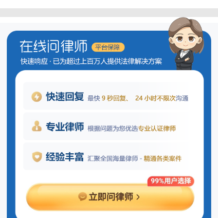
交通事故保险公司理赔流程是怎样
的？
当交通事故发生后，如果需要进行保
险理赔，通常需遵循以下步骤：
1.及时报警：事故发生后，首先应立即