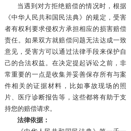
当遇到对方拒绝赔偿的情况时，根据
《中华人民共和国民法典》的规定，受害
者有权利要求侵权方承担相应的损害赔偿
责任。如果双方就赔偿问题无法达成一致
意见，受害方可以通过法律手段来保护自
己的合法权益。在决定提起诉讼之前，非
常重要的一点是收集并妥善保存所有与案
件相关的证据材料，比如事故现场的照
片、医疗诊断报告等，这些都将有助于支
持您的赔偿请求。
法律依据：