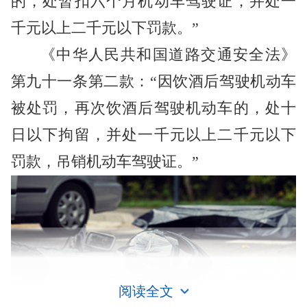
的，处暂扣六个月机动车驾驶证，并处一
千元以上二千元以下罚款。”
《中华人民共和国道路交通安全法》
第九十一条第二款：“因饮酒后驾驶机动车
被处罚，再次饮酒后驾驶机动车的，处十
日以下拘留，并处一千元以上二千元以下
罚款，吊销机动车驾驶证。”
阅读全文
酒驾吊销驾照