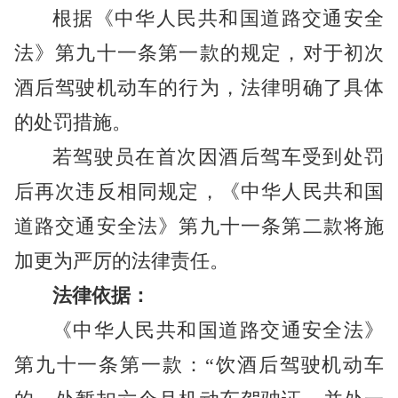
根据《中华人民共和国道路交通安全
法》第九十一条第一款的规定，对于初次
酒后驾驶机动车的行为，法律明确了具体
的处罚措施。
若驾驶员在首次因酒后驾车受到处罚
后再次违反相同规定，《中华人民共和国
道路交通安全法》第九十一条第二款将施
加更为严厉的法律责任。
法律依据：
《中华人民共和国道路交通安全法》
第九十一条第一款：“饮酒后驾驶机动车