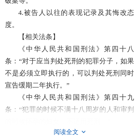
破案等。
4.被告人以往的表现记录及其悔改态
度。
【相关法条】
《中华人民共和国刑法》第四十八
条：“对于应当判处死刑的犯罪分子，如果
不是必须立即执行的，可以判处死刑同时
宣告缓期二年执行。”
《中华人民共和国刑法》第四十九
条：“犯罪的时候不满十八周岁的人和审判
的时候怀孕的妇女，不适用死刑。”
阅读全文
死罪