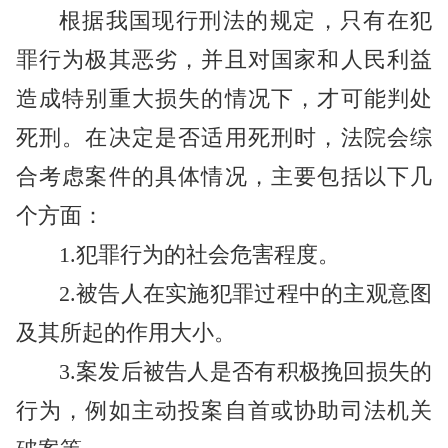
根据我国现行刑法的规定，只有在犯
罪行为极其恶劣，并且对国家和人民利益
造成特别重大损失的情况下，才可能判处
死刑。在决定是否适用死刑时，法院会综
合考虑案件的具体情况，主要包括以下几
个方面：
1.犯罪行为的社会危害程度。
2.被告人在实施犯罪过程中的主观意图
及其所起的作用大小。
3.案发后被告人是否有积极挽回损失的
行为，例如主动投案自首或协助司法机关