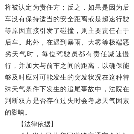
将被认定为责任方；反之，如果是因为后
车没有保持适当的安全距离或是超速行驶
等原因直接引发了碰撞，则主要责任在于
后车。此外，在遇到暴雨、大雾等极端恶
劣天气时，每位驾驶员都有责任减速慢
行，并加大与前车之间的距离，以确保能
够及时应对可能发生的突发状况在这种特
殊天气条件下发生的追尾事故中，法院在
判断双方是否存在过失时会考虑天气因素
的影响。
【法律依据】