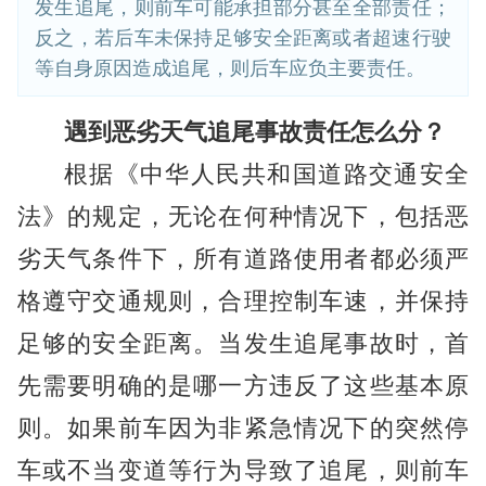
发生追尾，则前车可能承担部分甚至全部责任；
反之，若后车未保持足够安全距离或者超速行驶
等自身原因造成追尾，则后车应负主要责任。
遇到恶劣天气追尾事故责任怎么分？
根据《中华人民共和国道路交通安全
法》的规定，无论在何种情况下，包括恶
劣天气条件下，所有道路使用者都必须严
格遵守交通规则，合理控制车速，并保持
足够的安全距离。当发生追尾事故时，首
先需要明确的是哪一方违反了这些基本原
则。如果前车因为非紧急情况下的突然停
车或不当变道等行为导致了追尾，则前车