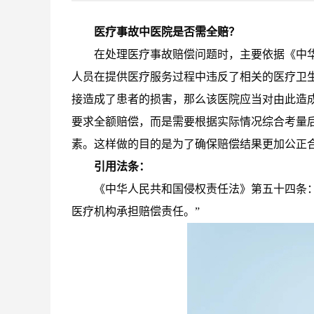
医疗事故中医院是否需全赔？
在处理医疗事故赔偿问题时，主要依据《中
人员在提供医疗服务过程中违反了相关的医疗卫
接造成了患者的损害，那么该医院应当对由此造
要求全额赔偿，而是需要根据实际情况综合考量
素。这样做的目的是为了确保赔偿结果更加公正
引用法条：
《中华人民共和国侵权责任法》第五十四条
医疗机构承担赔偿责任。”