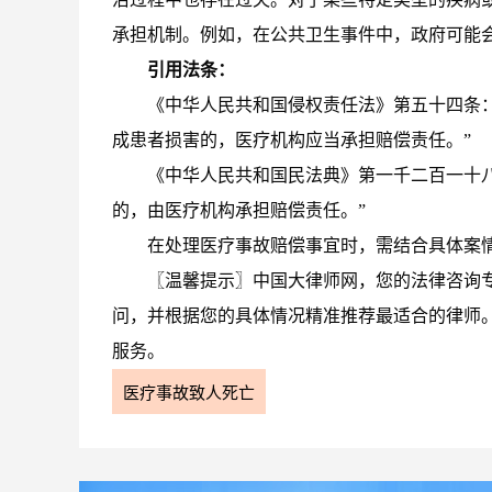
承担机制。例如，在公共卫生事件中，政府可能
引用法条：
《中华人民共和国侵权责任法》第五十四条
成患者损害的，医疗机构应当承担赔偿责任。”
《中华人民共和国民法典》第一千二百一十
的，由医疗机构承担赔偿责任。”
在处理医疗事故赔偿事宜时，需结合具体案
〖温馨提示〗中国大律师网，您的法律咨询
问，并根据您的具体情况精准推荐最适合的律师
服务。
医疗事故致人死亡