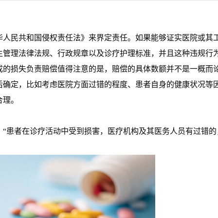
华人民共和国侵权责任法》来界定责任。如果能够证实医院或其
生管理法律法规、行政规章以及诊疗护理标准，并且这种违规行
成的损失负责赔偿值得注意的是，赔偿的具体数额并不是一概而
后确定，比如考虑医院方面过错的程度、患者自身的健康状况等
合理。
：“患者在诊疗活动中受到损害，医疗机构及其医务人员有过错的