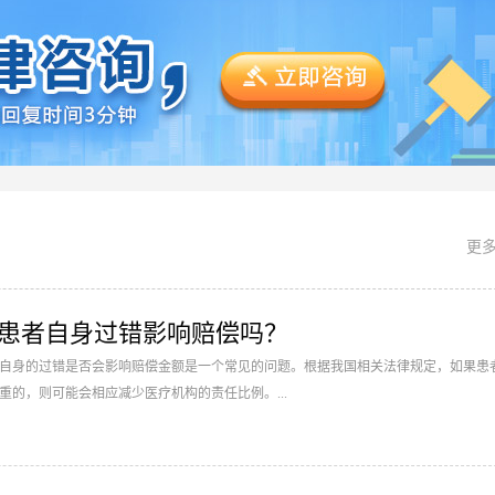
更多
事故患者自身过错影响赔偿吗？
自身的过错是否会影响赔偿金额是一个常见的问题。根据我国相关法律规定，如果患
重的，则可能会相应减少医疗机构的责任比例。...