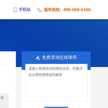
400-668-6166
手机站
服务热线：
免费咨询在线律师
关系