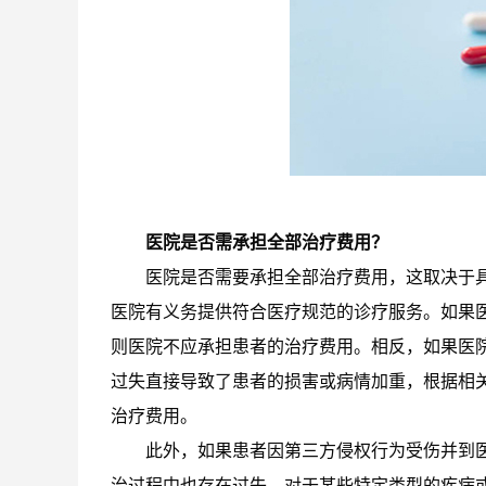
医院是否需承担全部治疗费用？
医院是否需要承担全部治疗费用，这取决于
医院有义务提供符合医疗规范的诊疗服务。如果
则医院不应承担患者的治疗费用。相反，如果医
过失直接导致了患者的损害或病情加重，根据相
治疗费用。
此外，如果患者因第三方侵权行为受伤并到
治过程中也存在过失。对于某些特定类型的疾病