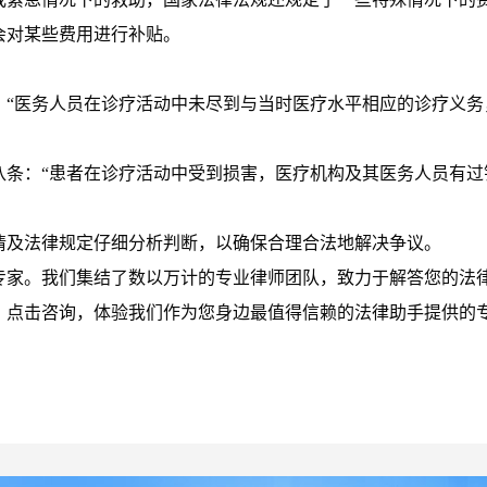
会对某些费用进行补贴。
：“医务人员在诊疗活动中未尽到与当时医疗水平相应的诊疗义务
八条：“患者在诊疗活动中受到损害，医疗机构及其医务人员有过
情及法律规定仔细分析判断，以确保合理合法地解决争议。
专家。我们集结了数以万计的专业律师团队，致力于解答您的法
。点击咨询，体验我们作为您身边最值得信赖的法律助手提供的