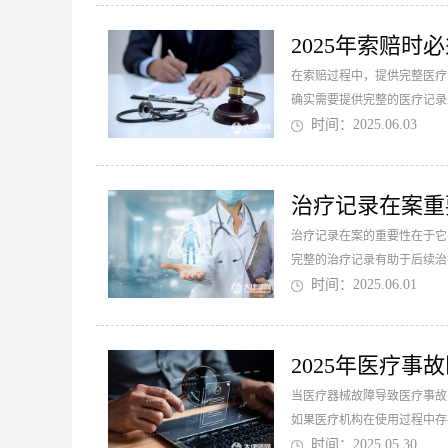
2025年索赔
在索赔过程中，提供完整医疗
确实需要提供完整的医疗记录来
时间：2025.06.03
治疗记录在案重
治疗记录在案的重要性在于它
完整的治疗记录有助于后续治
时间：2025.06.01
2025年医疗
当医疗器械故障导致医疗事故
如果医疗机构在使用过程中存在
时间：2025.05.30