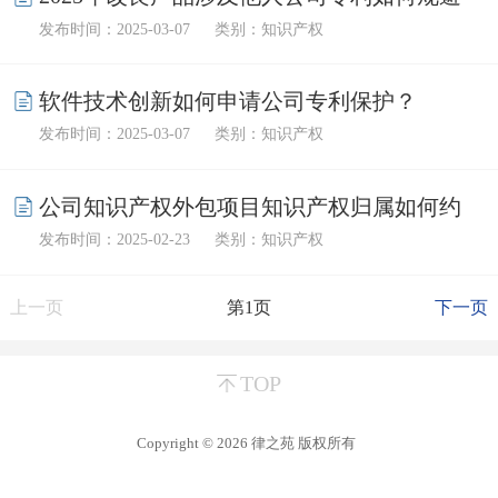
发布时间：2025-03-07
类别：知识产权
风险？
软件技术创新如何申请公司专利保护？
发布时间：2025-03-07
类别：知识产权
公司知识产权外包项目知识产权归属如何约
发布时间：2025-02-23
类别：知识产权
定？
上一页
第1页
下一页
TOP
Copyright © 2026
律之苑
版权所有