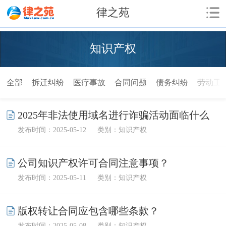
律之苑
知识产权
全部
拆迁纠纷
医疗事故
合同问题
债务纠纷
劳动工
2025年非法使用域名进行诈骗活动面临什么
发布时间：2025-05-12
类别：知识产权
处罚？
公司知识产权许可合同注意事项？
发布时间：2025-05-11
类别：知识产权
版权转让合同应包含哪些条款？
发布时间：2025-05-08
类别：知识产权