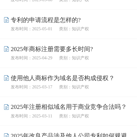
专利的申请流程是怎样的?
发布时间：2025-05-01
类别：知识产权
2025年商标注册需要多长时间?
发布时间：2025-04-29
类别：知识产权
使用他人商标作为域名是否构成侵权？
发布时间：2025-03-17
类别：知识产权
2025年注册相似域名用于商业竞争合法吗？
发布时间：2025-03-11
类别：知识产权
2025年改良产品涉及他人公司专利如何规避