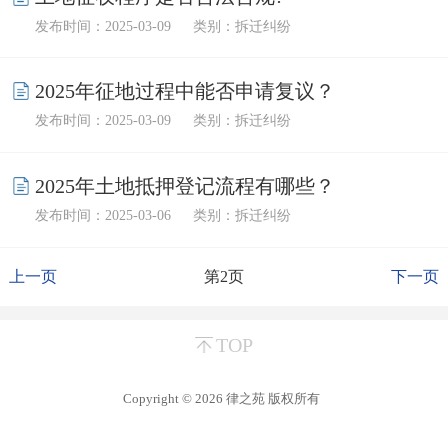
发布时间：2025-03-09
类别：拆迁纠纷
2025年征地过程中能否申请复议？
发布时间：2025-03-09
类别：拆迁纠纷
2025年土地抵押登记流程有哪些？
发布时间：2025-03-06
类别：拆迁纠纷
上一页
第2页
下一页
TOP
Copyright © 2026
律之苑
版权所有