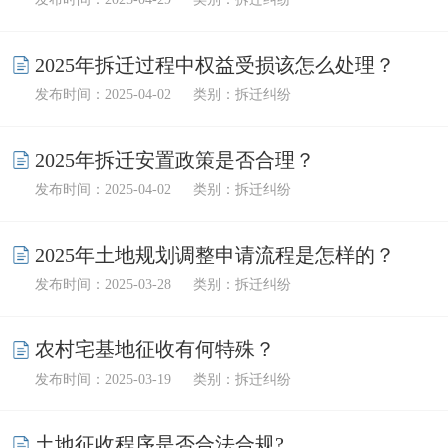
2025年拆迁过程中权益受损该怎么处理？
发布时间：2025-04-02
类别：拆迁纠纷
2025年拆迁安置政策是否合理？
发布时间：2025-04-02
类别：拆迁纠纷
2025年土地规划调整申请流程是怎样的？
发布时间：2025-03-28
类别：拆迁纠纷
农村宅基地征收有何特殊？
发布时间：2025-03-19
类别：拆迁纠纷
土地征收程序是否合法合规?