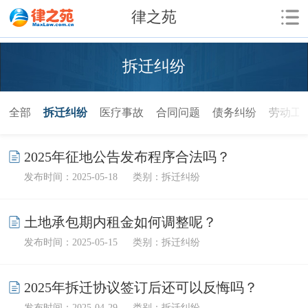
律之苑
拆迁纠纷
全部
拆迁纠纷
医疗事故
合同问题
债务纠纷
劳动工
2025年征地公告发布程序合法吗？
发布时间：2025-05-18
类别：拆迁纠纷
土地承包期内租金如何调整呢？
发布时间：2025-05-15
类别：拆迁纠纷
2025年拆迁协议签订后还可以反悔吗？
发布时间：2025-04-29
类别：拆迁纠纷